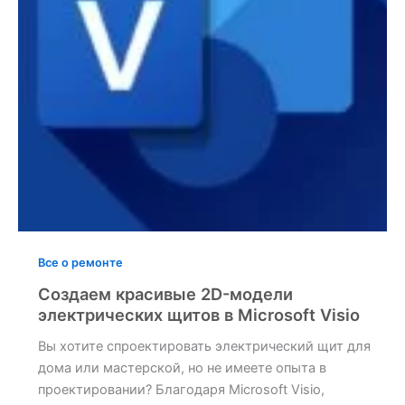
Все о ремонте
Создаем красивые 2D-модели
электрических щитов в Microsoft Visio
Вы хотите спроектировать электрический щит для
дома или мастерской, но не имеете опыта в
проектировании? Благодаря Microsoft Visio,