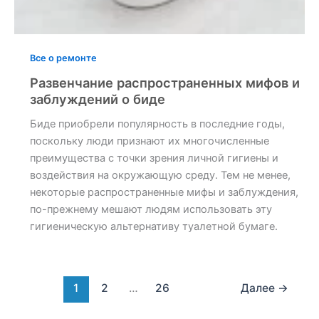
Все о ремонте
Развенчание распространенных мифов и
заблуждений о биде
Биде приобрели популярность в последние годы,
поскольку люди признают их многочисленные
преимущества с точки зрения личной гигиены и
воздействия на окружающую среду. Тем не менее,
некоторые распространенные мифы и заблуждения,
по-прежнему мешают людям использовать эту
гигиеническую альтернативу туалетной бумаге.
1
2
…
26
Далее
→