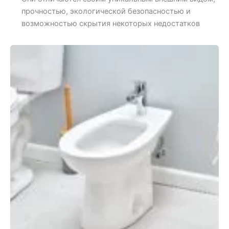
прочностью, экологической безопасностью и
возможностью скрытия некоторых недостатков