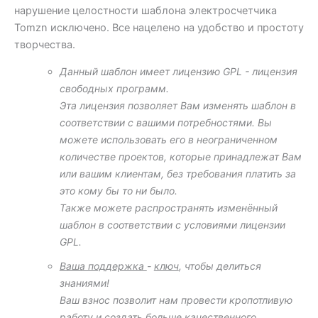
нарушение целостности шаблона электросчетчика
Tomzn исключено. Все нацелено на удобство и простоту
творчества.
Данный шаблон имеет лицензию GPL - лицензия
свободных программ.
Эта лицензия позволяет Вам изменять шаблон в
соответствии с вашими потребностями. Вы
можете использовать его в неограниченном
количестве проектов, которые принадлежат Вам
или вашим клиентам, без требования платить за
это кому бы то ни было.
Также можете распространять изменённый
шаблон в соответствии с условиями лицензии
GPL.
Ваша поддержка
-
ключ
, чтобы делиться
знаниями!
Ваш взнос позволит нам провести кропотливую
работу и создать больше качественного