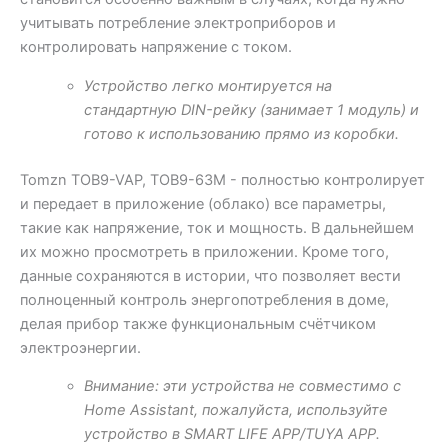
учитывать потребление электроприборов и
контролировать напряжение с током.
Устройство легко монтируется на
стандартную DIN-рейку (занимает 1 модуль) и
готово к использованию прямо из коробки.
Tomzn TOB9-VAP, TOB9-63M - полностью контролирует
и передает в приложение (облако) все параметры,
такие как напряжение, ток и мощность. В дальнейшем
их можно просмотреть в приложении. Кроме того,
данные сохраняются в истории, что позволяет вести
полноценный контроль энергопотребления в доме,
делая прибор также функциональным счётчиком
электроэнергии.
Внимание: эти устройства не совместимо с
Home Assistant, пожалуйста, используйте
устройство в SMART LIFE APP/TUYA APP.