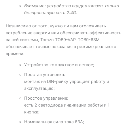
Внимание: устройства поддерживают только
беспроводную сеть 2.4G.
Независимо от того, нужно ли вам отслеживать
потребление энергии или обеспечивать эффективность
вашей системы, Tomzn TOB9-VAP, TOB9-63M
обеспечивает точные показания в режиме реального
времени:
Устройство компактное и легкое;
Простая установка:
монтаж на DIN-рейку упрощает работу и
эксплуатацию;
Простое управление:
есть 2 светодиода индикации работы и 1
кнопка;
Номинальная сила тока 63A;