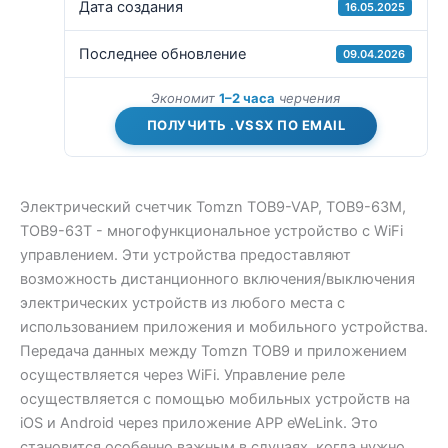
Дата создания
16.05.2025
Последнее обновление
09.04.2026
Экономит
1–2 часа
черчения
ПОЛУЧИТЬ .VSSX ПО EMAIL
Электрический счетчик Tomzn TOB9-VAP, TOB9-63M,
TOB9-63T - многофункциональное устройство с WiFi
управлением. Эти устройства предоставляют
возможность дистанционного включения/выключения
электрических устройств из любого места с
использованием приложения и мобильного устройства.
Передача данных между Tomzn TOB9 и приложением
осуществляется через WiFi. Управление реле
осуществляется с помощью мобильных устройств на
iOS и Android через приложение APP eWeLink. Это
становится особенно важным в случаях, когда нужно