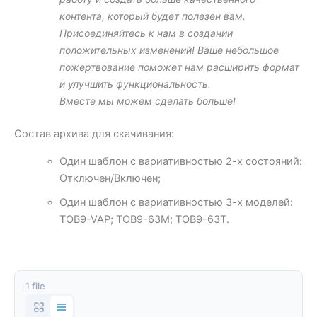
контента, который будет полезен вам.
Присоединяйтесь к нам в создании
положительных изменений! Ваше небольшое
пожертвование поможет нам расширить формат
и улучшить функциональность
.
Вместе мы можем сделать больше!
Состав архива для скачивания:
Один шаблон с вариативностью 2-х состояний:
Отключен/Включен;
Один шаблон с вариативностью 3-х моделей:
TOB9-VAP; TOB9-63M; TOB9-63T.
1 file