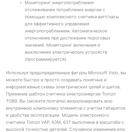
Мониторинг энергопотребления:
отслеживание потребления энергии с
помощью комплексного счетчика ватт/часы
для эффективного управления
энергопотреблением. Автоматическое
отключение при достижении пороговых
значений. Мониторинг включения и
выключения электрических устройств
(программируется).
Используя предопределенные фигуры Microsoft Visio, вы
можете быстро и просто создавать понятные и
информативные схемы электрических цепей и щитов.
Применив шаблон счетчика электроэнергии Tomzn
TOB9, Вы сможете поэтапно визуализировать всю
внутреннюю компоновку элементов с учетом габаритов
и удобства эксплуатации. Модель электронного
счетчика Tomzn VAP, 63M, 63T выполнена в масштабе с
высокой точностью деталей. Случайное изменение или