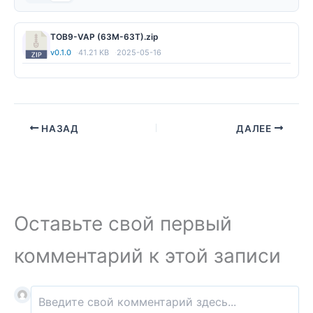
TOB9-VAP (63M-63T).zip
v0.1.0
41.21 KB
2025-05-16
НАЗАД
ДАЛЕЕ
Оставьте свой первый
комментарий к этой записи