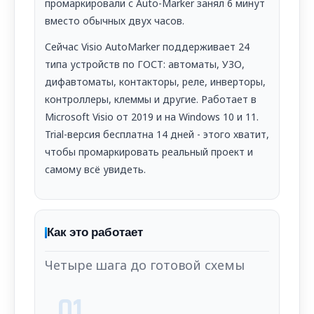
промаркировали с Auto-Marker занял 6 минут
вместо обычных двух часов.
Сейчас Visio AutoMarker поддерживает 24
типа устройств по ГОСТ: автоматы, УЗО,
дифавтоматы, контакторы, реле, инверторы,
контроллеры, клеммы и другие. Работает в
Microsoft Visio от 2019 и на Windows 10 и 11.
Trial-версия бесплатна 14 дней - этого хватит,
чтобы промаркировать реальный проект и
самому всё увидеть.
Как это работает
Четыре шага до готовой схемы
01