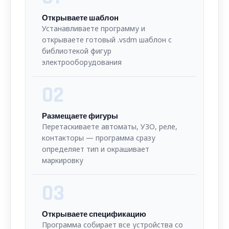
Открываете шаблон
Устанавливаете программу и
открываете готовый .vsdm шаблон с
библиотекой фигур
электрооборудования
02
Размещаете фигуры
Перетаскиваете автоматы, УЗО, реле,
контакторы — программа сразу
определяет тип и окрашивает
маркировку
03
Открываете спецификацию
Программа собирает все устройства со