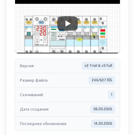
Версия
v2 Trial & v3 Full
Размер файла
246/627 КБ
Скачиваний
1
Дата создания
06.03.2026
Последнее обновление
14.03.2026