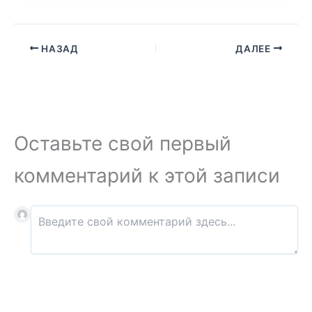
НАЗАД
ДАЛЕЕ
Оставьте свой первый
комментарий к этой записи