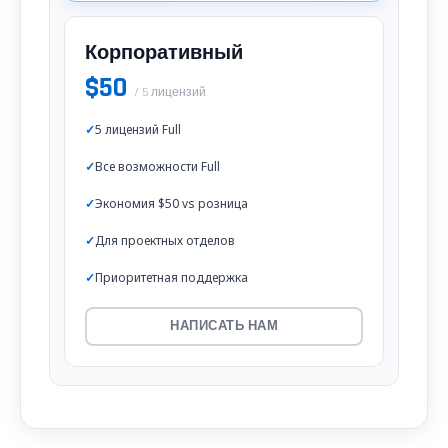
Корпоративный
$50
/ 5 лицензий
5 лицензий Full
Все возможности Full
Экономия $50 vs розница
Для проектных отделов
Приоритетная поддержка
НАПИСАТЬ НАМ