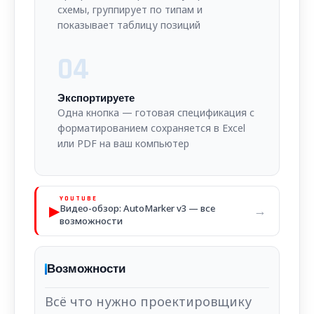
схемы, группирует по типам и
показывает таблицу позиций
04
Экспортируете
Одна кнопка — готовая спецификация с
форматированием сохраняется в Excel
или PDF на ваш компьютер
YOUTUBE
▶
Видео-обзор: AutoMarker v3 — все
→
возможности
Возможности
Всё что нужно проектировщику