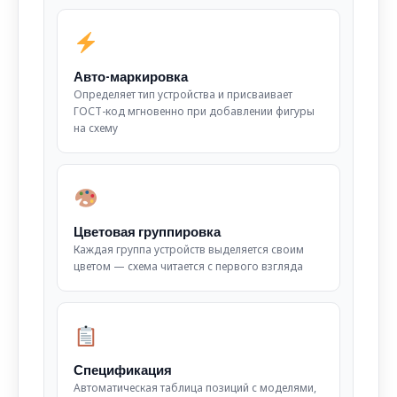
Авто-маркировка
Определяет тип устройства и присваивает
ГОСТ-код мгновенно при добавлении фигуры
на схему
Цветовая группировка
Каждая группа устройств выделяется своим
цветом — схема читается с первого взгляда
Спецификация
Автоматическая таблица позиций с моделями,