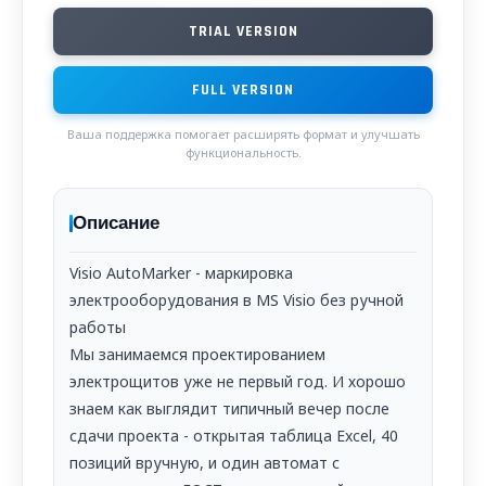
TRIAL VERSION
FULL VERSION
Ваша поддержка помогает расширять формат и улучшать
функциональность.
Описание
Visio AutoMarker - маркировка
электрооборудования в MS Visio без ручной
работы
Мы занимаемся проектированием
электрощитов уже не первый год. И хорошо
знаем как выглядит типичный вечер после
сдачи проекта - открытая таблица Excel, 40
позиций вручную, и один автомат с