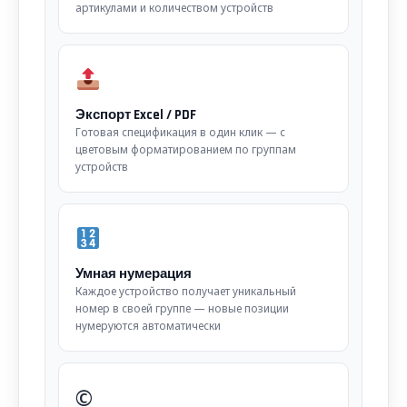
артикулами и количеством устройств
Экспорт Excel / PDF
Готовая спецификация в один клик — с
цветовым форматированием по группам
устройств
Умная нумерация
Каждое устройство получает уникальный
номер в своей группе — новые позиции
нумеруются автоматически
©